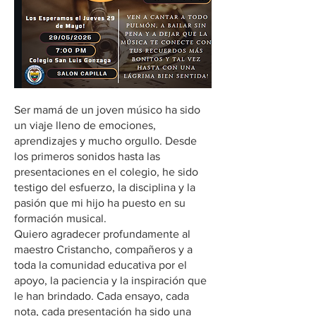
Ser mamá de un joven músico ha sido
un viaje lleno de emociones,
aprendizajes y mucho orgullo. Desde
los primeros sonidos hasta las
presentaciones en el colegio, he sido
testigo del esfuerzo, la disciplina y la
pasión que mi hijo ha puesto en su
formación musical.
‎Quiero agradecer profundamente al
maestro Cristancho, compañeros y a
toda la comunidad educativa por el
apoyo, la paciencia y la inspiración que
le han brindado. Cada ensayo, cada
nota, cada presentación ha sido una