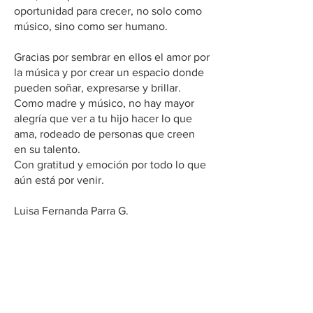
oportunidad para crecer, no solo como
músico, sino como ser humano.
‎Gracias por sembrar en ellos el amor por
la música y por crear un espacio donde
pueden soñar, expresarse y brillar.
Como madre y músico, no hay mayor
alegría que ver a tu hijo hacer lo que
ama, rodeado de personas que creen
en su talento.
‎Con gratitud y emoción por todo lo que
aún está por venir.
‎Luisa Fernanda Parra G.